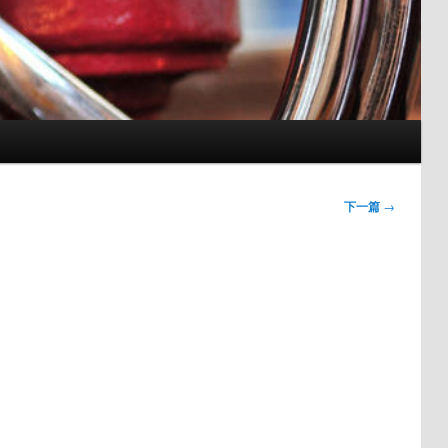
下一篇
→