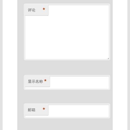
*
评论
*
显示名称
*
邮箱