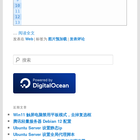
10
11
12
13
…
阅读全文
发表在
Web
|
标签为
图片预加载
|
发表评论
搜
索
近期文章
Win11 触屏电脑禁用平板模式，去掉复选框
腾讯轻量服务器 Debian 12 配置
Ubuntu Server 设置静态ip
Ubuntu Server 设置全局代理脚本