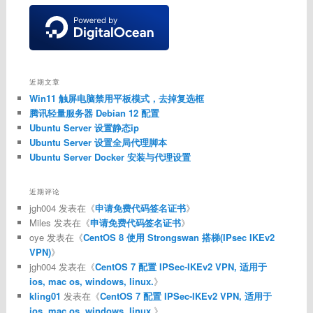
近期文章
Win11 触屏电脑禁用平板模式，去掉复选框
腾讯轻量服务器 Debian 12 配置
Ubuntu Server 设置静态ip
Ubuntu Server 设置全局代理脚本
Ubuntu Server Docker 安装与代理设置
近期评论
jgh004
发表在《
申请免费代码签名证书
》
Miles
发表在《
申请免费代码签名证书
》
oye
发表在《
CentOS 8 使用 Strongswan 搭梯(IPsec IKEv2
VPN)
》
jgh004
发表在《
CentOS 7 配置 IPSec-IKEv2 VPN, 适用于
ios, mac os, windows, linux.
》
kling01
发表在《
CentOS 7 配置 IPSec-IKEv2 VPN, 适用于
ios, mac os, windows, linux.
》