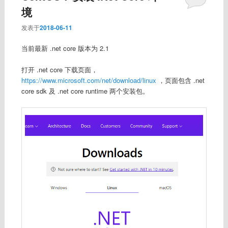
境
发表于
2018-06-11
当前最新 .net core 版本为 2.1
打开 .net core 下载页面，
https://www.microsoft.com/net/download/linux
，页面包含 .net
core sdk 及 .net core runtime 两个安装包。