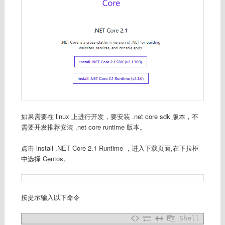
如果需要在 linux 上进行开发，要安装 .net core sdk 版本，不
需要开发推荐安装 .net core runtime 版本。
点击 install .NET Core 2.1 Runtime ，进入下载页面,在下拉框
中选择 Centos。
按提示输入以下命令
Shell