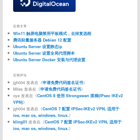
近期文章
Win11 触屏电脑禁用平板模式，去掉复选框
腾讯轻量服务器 Debian 12 配置
Ubuntu Server 设置静态ip
Ubuntu Server 设置全局代理脚本
Ubuntu Server Docker 安装与代理设置
近期评论
jgh004
发表在《
申请免费代码签名证书
》
Miles
发表在《
申请免费代码签名证书
》
oye
发表在《
CentOS 8 使用 Strongswan 搭梯(IPsec IKEv2
VPN)
》
jgh004
发表在《
CentOS 7 配置 IPSec-IKEv2 VPN, 适用于
ios, mac os, windows, linux.
》
kling01
发表在《
CentOS 7 配置 IPSec-IKEv2 VPN, 适用于
ios, mac os, windows, linux.
》