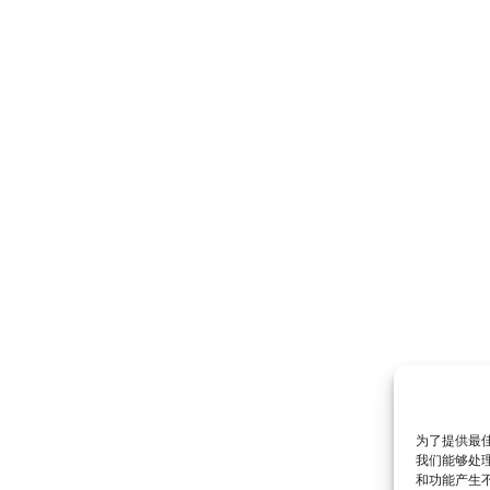
为了提供最佳
我们能够处理
和功能产生